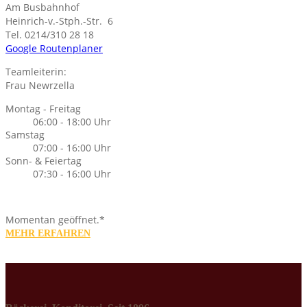
Am Busbahnhof
Heinrich-v.-Stph.-Str. 6
Tel. 0214/310 28 18
Google Routenplaner
Teamleiterin:
Frau Newrzella
Montag - Freitag
06:00 - 18:00 Uhr
Samstag
07:00 - 16:00 Uhr
Sonn- & Feiertag
07:30 - 16:00 Uhr
Momentan geöffnet.*
MEHR ERFAHREN