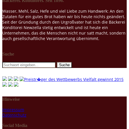
Bäckerei. Konditorei. Seit 1896.
Wasser, Mehl, Salz, Hefe und viel Liebe zum Handwerk: An den
Zutaten für ein gutes Brot haben wir bis heute nichts geändert.
Seit der Gründung durch den Urgroßvater hat sich die Bäckerei
Konditorei Newzella stetig entwickelt und ist heute ein
Unternehmen, das die Menschen nicht nur satt macht, sondern
auch gesellschaftliche Verantwortung übernimmt.
Suche
Hinweise
Impressum
Datenschutz
Social Media